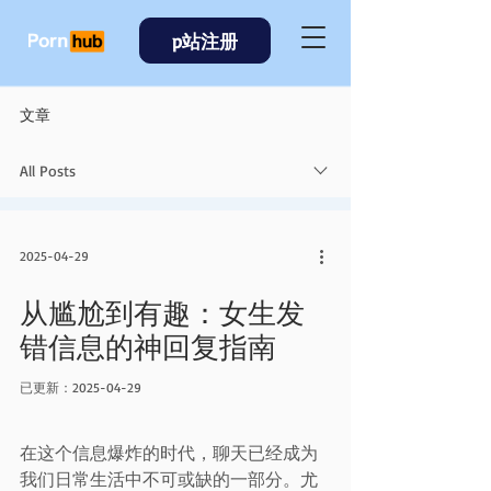
p站注册
文章
All Posts
2025-04-29
从尴尬到有趣：女生发
错信息的神回复指南
已更新：
2025-04-29
在这个信息爆炸的时代，聊天已经成为
我们日常生活中不可或缺的一部分。尤