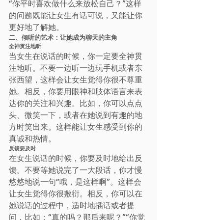
“你平时喜欢做什么来放松自己？”这样
的问题既能让女生有话可说，又能让你
更好地了解她。
二、倾听的艺术：让她成为聊天的主角
全神贯注地听
当女生在说话的时候，你一定要全神贯
注地听。不要一边听一边玩手机或者东
张西望，这样会让女生觉得你很不尊重
她。相反，你要用眼神和肢体语言来表
达你的关注和兴趣。比如，你可以点点
头、微笑一下，或者在她说到有趣的地
方时笑出来。这样能让女生感受到你的
真诚和热情。
反馈要及时
在女生说话的时候，你要及时地给出反
馈。不要等她说完了一大段话，你才慢
悠悠地说一句“哦，是这样啊”。这样会
让女生觉得你很敷衍。相反，你可以在
她说话的过程中，适时地插话或者提
问，比如：“真的吗？那后来呢？”“你觉