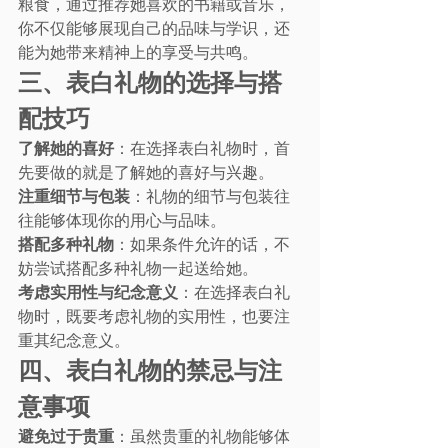
粮食，通过推荐她喜欢的书籍或音乐，
你不仅能够展现自己的品味与学识，还
能为她带来精神上的享受与共鸣。
三、表白礼物的选择与搭
配技巧
了解她的喜好
：在选择表白礼物时，首
先要做的就是了解她的喜好与兴趣。
注重细节与包装
：礼物的细节与包装往
往能够体现你的用心与品味。
搭配多种礼物
：如果条件允许的话，不
妨尝试搭配多种礼物一起送给她。
考虑实用性与纪念意义
：在选择表白礼
物时，既要考虑礼物的实用性，也要注
重其纪念意义。
四、表白礼物的禁忌与注
意事项
避免过于贵重
：虽然贵重的礼物能够体