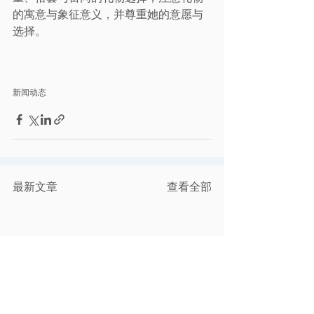
的寓意与象征意义，并尊重她的意愿与
选择。
新闻动态
最新文章
查看全部