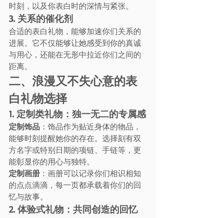
时刻，以及你表白时的深情与紧张。
3. 关系的催化剂
合适的表白礼物，能够加速你们关系的
进展。它不仅能够让她感受到你的真诚
与用心，还能在无形中拉近你们之间的
距离。
二、浪漫又不失心意的表
白礼物选择
1. 定制类礼物：独一无二的专属感
定制饰品
：饰品作为贴近身体的物品，
能够时刻提醒她你的存在。选择刻有双
方名字或特别日期的项链、手链等，更
能彰显你的用心与独特。
定制画册
：画册可以记录你们相识相知
的点点滴滴，每一页都承载着你们的回
忆与故事。
2. 体验式礼物：共同创造的回忆