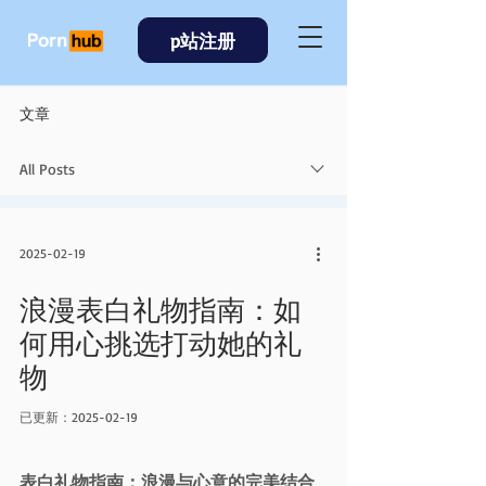
p站注册
文章
All Posts
2025-02-19
浪漫表白礼物指南：如
何用心挑选打动她的礼
物
已更新：
2025-02-19
表白礼物指南：浪漫与心意的完美结合