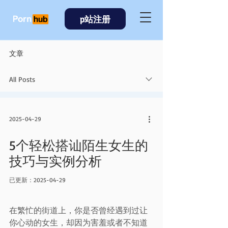
p站注册
文章
All Posts
2025-04-29
5个轻松搭讪陌生女生的
技巧与实例分析
已更新：
2025-04-29
在繁忙的街道上，你是否曾经遇到过让
你心动的女生，却因为害羞或者不知道