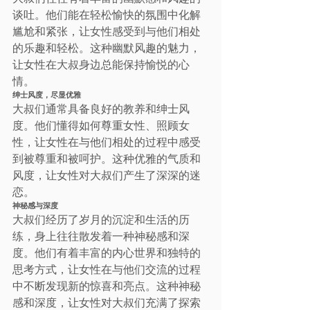
谈吐。他们能在轻松愉快的氛围中化解
尴尬和紧张，让女性感受到与他们相处
的乐趣和轻松。这种幽默风趣的魅力，
让女性在大叔身边总能保持愉悦的心
情。
绅士风度，尽显优雅
大叔们通常具备良好的教养和绅士风
度。他们懂得如何尊重女性、照顾女
性，让女性在与他们相处的过程中感受
到被尊重和被呵护。这种优雅的气质和
风度，让女性对大叔们产生了深深的迷
恋。
神秘感与深度
大叔们经历了岁月的沉淀和生活的历
练，身上往往散发着一种神秘感和深
度。他们有着丰富的内心世界和独特的
思考方式，让女性在与他们交流的过程
中不断发现新的惊喜和亮点。这种神秘
感和深度，让女性对大叔们充满了探索