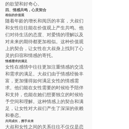
的欲望和好奇心。
四、情感共鸣，心灵契合
相似的价值观
随着年龄的增长和阅历的丰富，大叔们
和女性往往能在价值观上产生共鸣。他
们对待生活的态度、对爱情的理解以及
对未来的期待都更加相似。这种价值观
上的契合，让女性在大叔身上找到了心
灵的归宿和情感的寄托。
情感需求的满足
女性在感情中往往更加注重情感的交流
和需求的满足。大叔们由于情感经验丰
富，更加懂得如何满足女性的情感需
求。他们能在女性需要的时候给予陪伴
和支持，也能在她们想要独立的时候给
予空间和理解。这种情感上的契合和满
足，让女性对大叔们产生了深深的依赖
和眷恋。
共同成长，携手未来
大叔和女性之间的关系往往不仅仅是恋