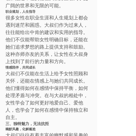
广阔的世界和无限的可能。
职业规划，人生指导
很多女性在职业生涯和人生规划上都会
遇到迷茫和困惑。大叔们作为过来人，
往往能给出中肯的建议和实用的指导。
他们不仅能帮助女性明确目标，还能在
她们追求梦想的路上提供支持和鼓励。
这种亦师亦友的关系，让女性在大叔身
上找到了前行的力量和方向。
情感陪伴，共同成长
大叔们不仅能在生活上给予女性照顾和
关怀，还能在情感上与她们共同成长。
他们懂得如何在感情中保持平衡，如何
处理矛盾与冲突。在与大叔的相处中，
女性学会了如何更好地爱自己、爱他
人，也学会了如何在感情中保持独立和
自主。
三、独特魅力，无法抗拒
幽默风趣，化解尴尬
大叔们往往有着丰富的幽默感和风趣的