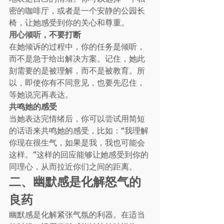
密的咖啡厅，或者是一个安静的公园长
椅，让她感受到你的关心和尊重。
用心倾听，不要打断
在她倾诉的过程中，你的任务是倾听，
而不是急于给出解决方案。记住，她此
刻需要的是被理解，而不是被教育。所
以，即使你有不同意见，也要先忍住，
等她说完再表达。
共鸣她的感受
当她表达完情绪后，你可以尝试用简短
的话语来共鸣她的感受，比如：“我理解
你现在很生气，如果是我，我也可能会
这样。”这样的回应能够让她感受到你的
同理心，从而拉近你们之间的距离。
二、幽默感是化解怒气的
良药
幽默感是化解紧张气氛的利器。在适当