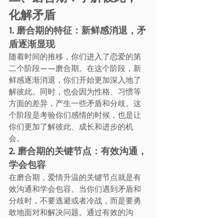
化解矛盾
1. 磨合期的特征：新鲜感消退，矛
盾逐渐显现
随着时间的推移，你们进入了恋爱的第
二个阶段——磨合期。在这个阶段，新
鲜感逐渐消退，你们开始更加深入地了
解彼此。同时，也会因为性格、习惯等
方面的差异，产生一些矛盾和分歧。这
个阶段是考验你们感情的时候，也是让
你们更加了解彼此、成长和进步的机
会。
2. 磨合期的关键节点：有效沟通，
学会包容
在磨合期，爱情升温的关键节点就是有
效沟通和学会包容。当你们遇到矛盾和
分歧时，不要逃避或者冷战，而是要勇
敢地面对和解决问题。通过有效的沟