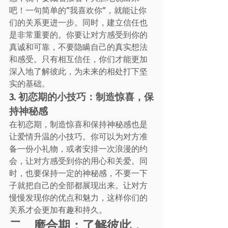
吧！一句简单的”我喜欢你”，就能让你
们的关系更进一步。同时，建立信任也
是非常重要的。你要让对方感受到你的
真诚和可靠，不要隐瞒自己的真实想法
和感受。只有相互信任，你们才能更加
深入地了解彼此，为未来的相处打下坚
实的基础。
3. 初恋期的小技巧：制造惊喜，保
持神秘感
在初恋期，制造惊喜和保持神秘感也是
让爱情升温的小技巧。你可以为对方准
备一份小礼物，或者安排一次浪漫的约
会，让对方感受到你的用心和关爱。同
时，也要保持一定的神秘感，不要一下
子就把自己的全部都展现出来。让对方
慢慢发现你的优点和魅力，这样你们的
关系才会更加有趣和持久。
二、磨合期：了解彼此，