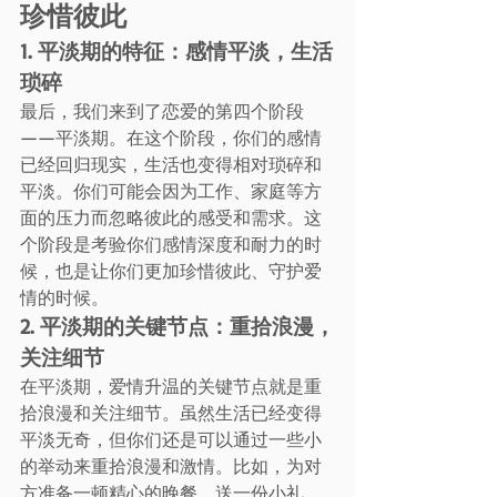
珍惜彼此
1. 平淡期的特征：感情平淡，生活
琐碎
最后，我们来到了恋爱的第四个阶段
——平淡期。在这个阶段，你们的感情
已经回归现实，生活也变得相对琐碎和
平淡。你们可能会因为工作、家庭等方
面的压力而忽略彼此的感受和需求。这
个阶段是考验你们感情深度和耐力的时
候，也是让你们更加珍惜彼此、守护爱
情的时候。
2. 平淡期的关键节点：重拾浪漫，
关注细节
在平淡期，爱情升温的关键节点就是重
拾浪漫和关注细节。虽然生活已经变得
平淡无奇，但你们还是可以通过一些小
的举动来重拾浪漫和激情。比如，为对
方准备一顿精心的晚餐、送一份小礼