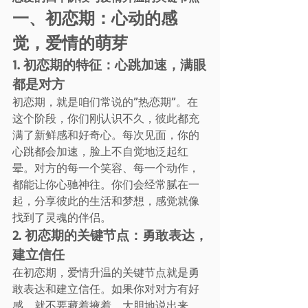
一、初恋期：心动的感
觉，爱情的萌芽
1. 初恋期的特征：心跳加速，满眼
都是对方
初恋期，就是咱们常说的”热恋期”。在
这个阶段，你们刚认识不久，彼此都充
满了新鲜感和好奇心。每次见面，你的
心跳都会加速，脸上不自觉地泛起红
晕。对方的每一个笑容、每一个动作，
都能让你心驰神往。你们会经常腻在一
起，分享彼此的生活和梦想，感觉就像
找到了灵魂的伴侣。
2. 初恋期的关键节点：勇敢表达，
建立信任
在初恋期，爱情升温的关键节点就是勇
敢表达和建立信任。如果你对对方有好
感，就不要藏着掖着，大胆地说出来