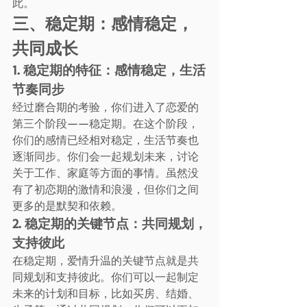
此。
三、稳定期：感情稳定，
共同成长
1. 稳定期的特征：感情稳定，生活
节奏同步
经过磨合期的考验，你们进入了恋爱的
第三个阶段——稳定期。在这个阶段，
你们的感情已经相对稳定，生活节奏也
逐渐同步。你们会一起规划未来，讨论
关于工作、家庭等方面的事情。虽然没
有了初恋期的激情和浪漫，但你们之间
更多的是默契和依赖。
2. 稳定期的关键节点：共同规划，
支持彼此
在稳定期，爱情升温的关键节点就是共
同规划和支持彼此。你们可以一起制定
未来的计划和目标，比如买房、结婚、