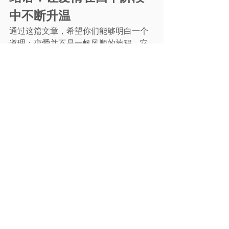
中不断升温
通过这篇文章，希望你们能够明白一个
道理：恋爱并不是一帆风顺的旅程，它
充满了挑战和考验。但只要你们能够把
握每个阶段的关键节点和小技巧，就能
让爱情在四个阶段中不断升温、更加甜
蜜和长久。记住，爱情是需要经营和呵
护的，只有相互理解、支持和珍惜，你
们才能走得更远、更幸福！
服务动态